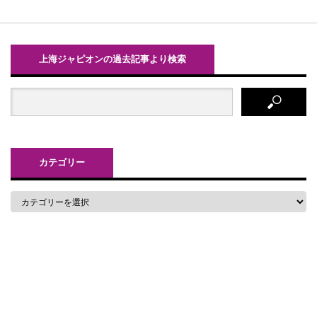
上海ジャピオンの過去記事より検索
カテゴリー