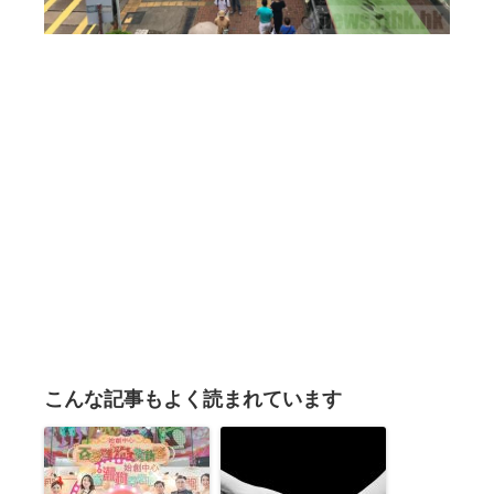
こんな記事もよく読まれています