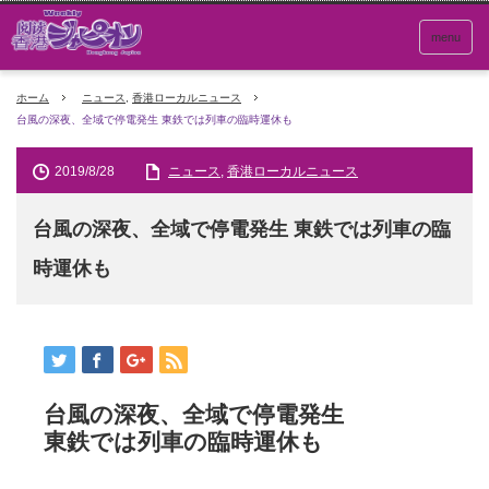
menu
ホーム
ニュース
,
香港ローカルニュース
台風の深夜、全域で停電発生 東鉄では列車の臨時運休も
2019/8/28
ニュース
,
香港ローカルニュース
台風の深夜、全域で停電発生 東鉄では列車の臨
時運休も
台風の深夜、全域で停電発生
東鉄では列車の臨時運休も