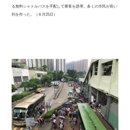
る無料シャトルバスを手配して乗客を誘導。多くの市民が長い
列を作った。（８月25日）