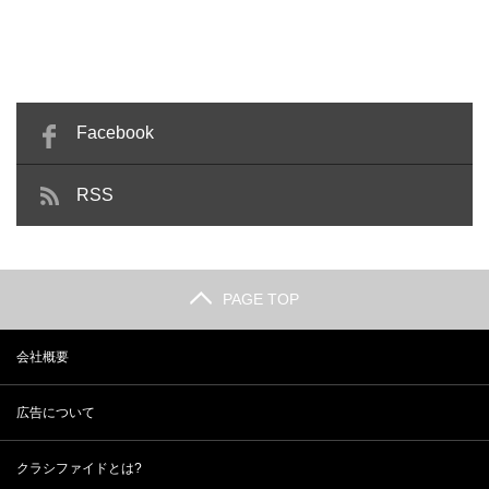
Facebook
RSS
PAGE TOP
会社概要
広告について
クラシファイドとは?