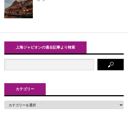
上海ジャピオンの過去記事より検索
カテゴリー