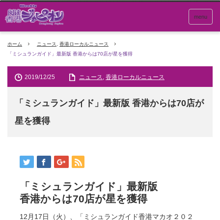
menu
ホーム
ニュース
,
香港ローカルニュース
「ミシュランガイド」最新版 香港からは70店が星を獲得
2019/12/25
ニュース
,
香港ローカルニュース
「ミシュランガイド」最新版 香港からは70店が
星を獲得
「ミシュランガイド」最新版
香港からは70店が星を獲得
12月17日（火）、「ミシュランガイド香港マカオ２０２