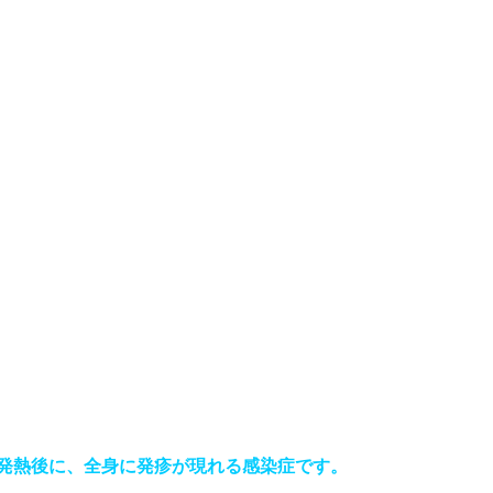
、発熱後に、全身に発疹が現れる感染症です。