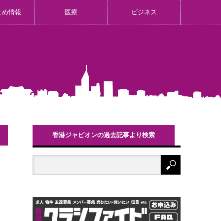
とめ情報
医療
ビジネス
香港ジャピオンの過去記事より検索