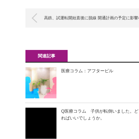
高鉄、試運転開始直後に脱線 開通計画の予定に影響
関連記事
医療コラム：アフターピル
Q医療コラム 子供が転倒いました。ど
ればいいでしょうか。