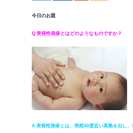
今日のお題
Q 突発性発疹とはどのようなものですか？
A 突発性発疹とは、突然40度近い高熱を出し