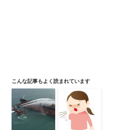
こんな記事もよく読まれています