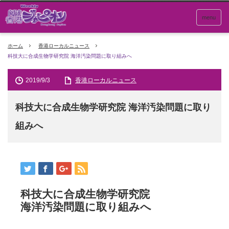
menu
ホーム
香港ローカルニュース
科技大に合成生物学研究院 海洋汚染問題に取り組みへ
2019/9/3
香港ローカルニュース
科技大に合成生物学研究院 海洋汚染問題に取り
組みへ
科技大に合成生物学研究院
海洋汚染問題に取り組みへ