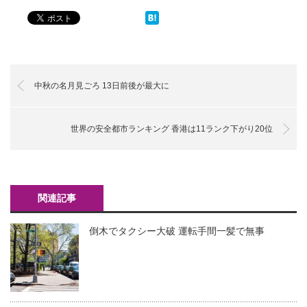
中秋の名月見ごろ 13日前後が最大に
世界の安全都市ランキング 香港は11ランク下がり20位
関連記事
倒木でタクシー大破 運転手間一髪で無事