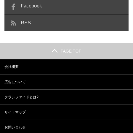
Facebook
RSS
PAGE TOP
会社概要
広告について
クラシファイドとは?
サイトマップ
お問い合わせ