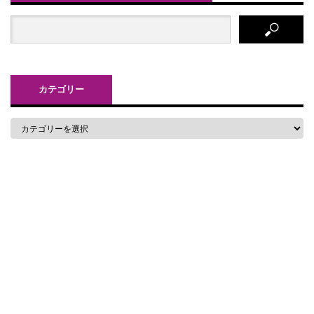
カテゴリー