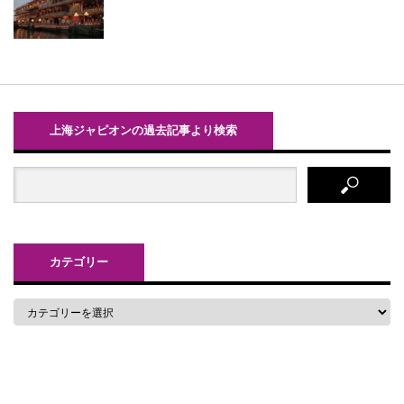
上海ジャピオンの過去記事より検索
カテゴリー