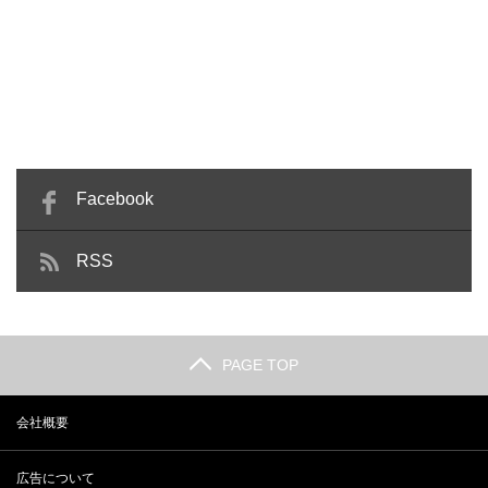
Facebook
RSS
PAGE TOP
会社概要
広告について