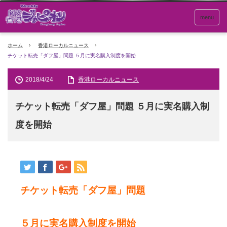
menu
ホーム
香港ローカルニュース
チケット転売「ダフ屋」問題 ５月に実名購入制度を開始
2018/4/24
香港ローカルニュース
チケット転売「ダフ屋」問題 ５月に実名購入制
度を開始
チケット転売「ダフ屋」問題
５月に実名購入制度を開始