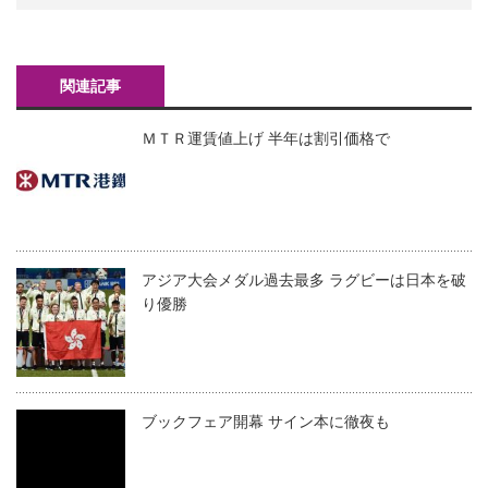
関連記事
ＭＴＲ運賃値上げ 半年は割引価格で
アジア大会メダル過去最多 ラグビーは日本を破
り優勝
ブックフェア開幕 サイン本に徹夜も