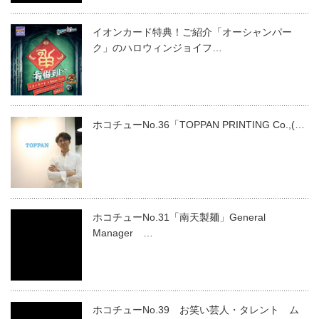
イオンカード特典！ご紹介「オーシャンパー
ク」のハロウィンジョイフ…
ホコチューNo.36「TOPPAN PRINTING Co.,(…
ホコチューNo.31「南天製麺」General
Manager …
ホコチューNo.39 お笑い芸人・タレント ム