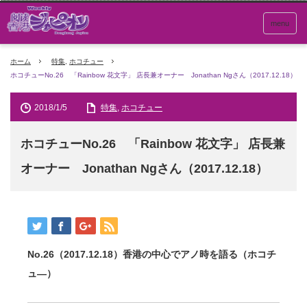
menu
ホーム
特集
,
ホコチュー
ホコチューNo.26 「Rainbow 花文字」 店長兼オーナー Jonathan Ngさん（2017.12.18）
2018/1/5
特集
,
ホコチュー
ホコチューNo.26 「Rainbow 花文字」 店長兼
オーナー Jonathan Ngさん（2017.12.18）
No.26（2017.12.18）香港の中心でアノ時を語る（ホコチ
ュ―）