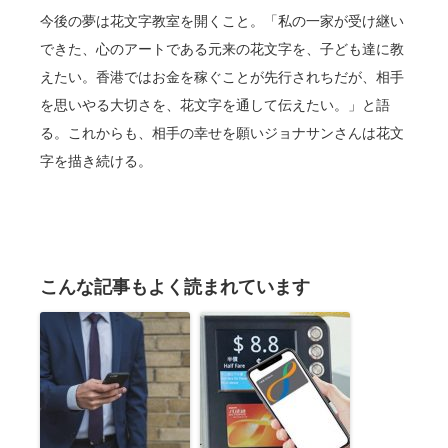
今後の夢は花文字教室を開くこと。「私の一家が受け継い
できた、心のアートである元来の花文字を、子ども達に教
えたい。香港ではお金を稼ぐことが先行されちだが、相手
を思いやる大切さを、花文字を通して伝えたい。」と語
る。これからも、相手の幸せを願いジョナサンさんは花文
字を描き続ける。
こんな記事もよく読まれています