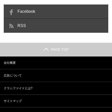
Facebook
RSS
PAGE TOP
会社概要
広告について
クラシファイドとは?
サイトマップ