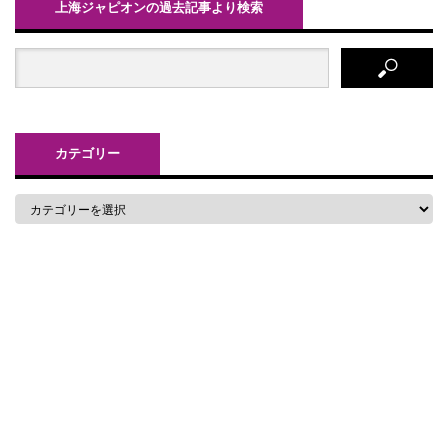
上海ジャピオンの過去記事より検索
カテゴリー