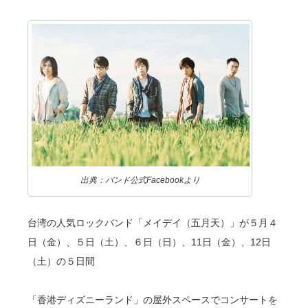
出典：バンド公式Facebookより
台湾の人気ロックバンド「メイデイ（五月天）」が５月４
日（金）、５日（土）、６日（日）、11日（金）、12日
（土）の５日間
「香港ディズニーランド」の屋外スペースでコンサートを