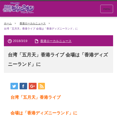
menu
ホーム
香港ローカルニュース
台湾「五月天」香港ライブ 会場は「香港ディズニーランド」に
2018/3/19
香港ローカルニュース
台湾「五月天」香港ライブ 会場は「香港ディズ
ニーランド」に
台湾「五月天」香港ライブ
会場は
「香港ディズニーランド」に