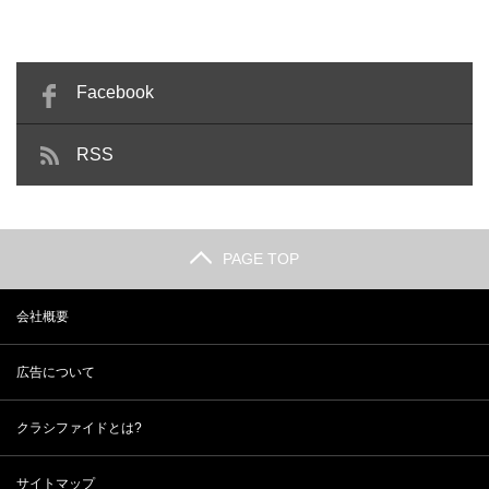
Facebook
RSS
PAGE TOP
会社概要
広告について
クラシファイドとは?
サイトマップ