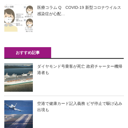
医療コラム Q COVID-19 新型コロナウイルス
感染症が心配…
おすすめ記事
ダイヤモンド号乗客が死亡 政府チャーター機帰
港者も
空港で健康カード記入義務 ビザ停止で駆け込み
出境も