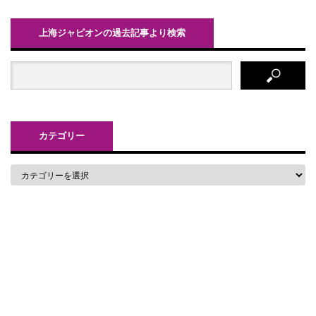
上海ジャピオンの過去記事より検索
カテゴリー