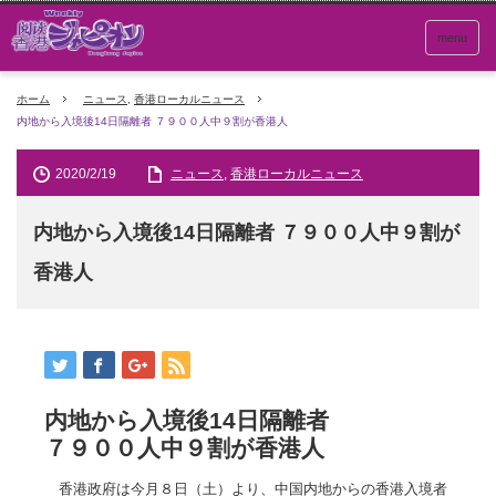
menu
ホーム
ニュース
,
香港ローカルニュース
内地から入境後14日隔離者 ７９００人中９割が香港人
2020/2/19
ニュース
,
香港ローカルニュース
内地から入境後14日隔離者 ７９００人中９割が
香港人
内地から入境後14日隔離者
７９００人中９割が香港人
香港政府は今月８日（土）より、中国内地からの香港入境者