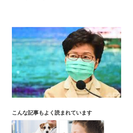
こんな記事もよく読まれています