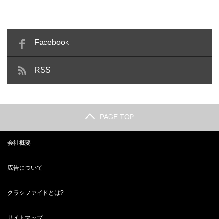
Facebook
RSS
PAGE TOP
会社概要
広告について
クラシファイドとは?
サイトマップ