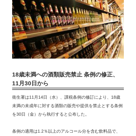
18歳未満への酒類販売禁止 条例の修正、
11月30日から
衛生署は11月14日（水）、課税条例の修訂により、18歳
未満の未成年に対する酒類の販売や提供を禁止とする条例
を30日（金）から執行すると公布した。
条例の適用は1.2％以上のアルコール分を含む飲料品で、