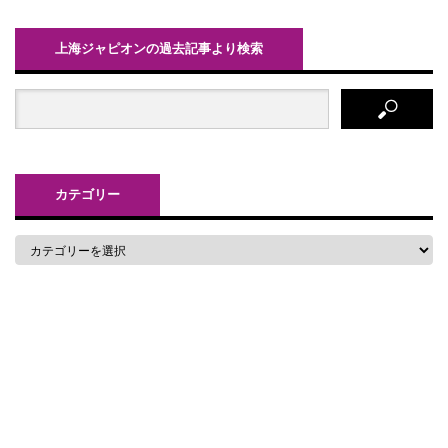
上海ジャピオンの過去記事より検索
カテゴリー