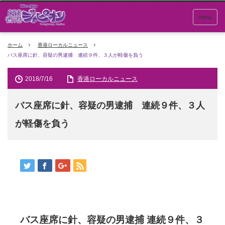
menu
ホーム
香港ローカルニュース
バス座席に針、容疑の男逮捕 連続９件、３人が軽傷を負う
2018/7/16
香港ローカルニュース
バス座席に針、容疑の男逮捕 連続９件、３人
が軽傷を負う
バス座席に針、容疑の男逮捕 連続９件、３