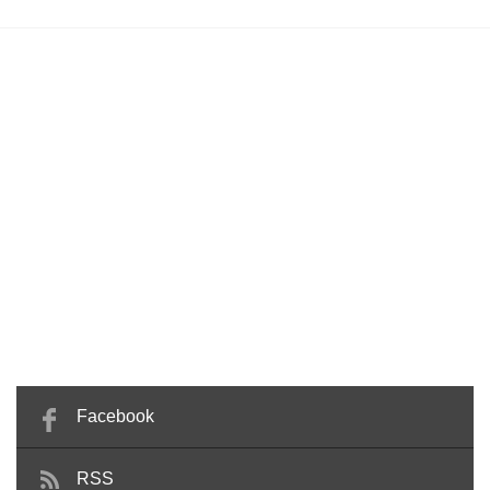
Facebook
RSS