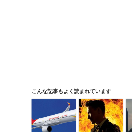
こんな記事もよく読まれています