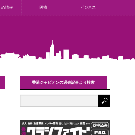
とめ情報
医療
ビジネス
香港ジャピオンの過去記事より検索