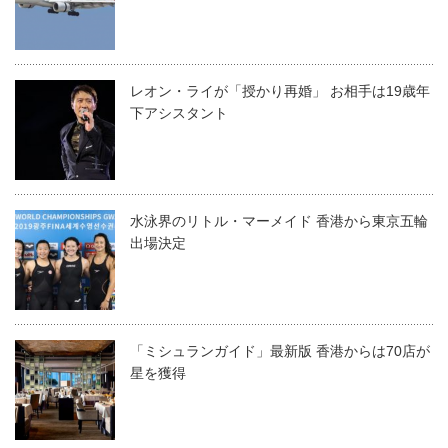
レオン・ライが「授かり再婚」 お相手は19歳年
下アシスタント
水泳界のリトル・マーメイド 香港から東京五輪
出場決定
「ミシュランガイド」最新版 香港からは70店が
星を獲得