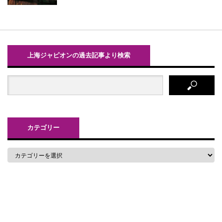
上海ジャピオンの過去記事より検索
カテゴリー