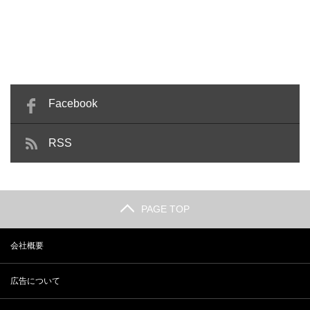
Facebook
RSS
PAGE TOP
会社概要
広告について