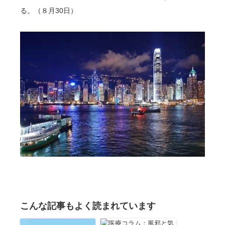
る。（８月30日）
こんな記事もよく読まれています