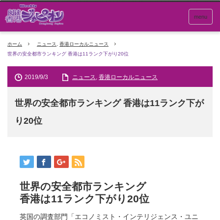
menu
ホーム
ニュース
,
香港ローカルニュース
世界の安全都市ランキング 香港は11ランク下がり20位
2019/9/3
ニュース
,
香港ローカルニュース
世界の安全都市ランキング 香港は11ランク下が
り20位
世界の安全都市ランキング
香港は11ランク下がり20位
英国の調査部門「エコノミスト・インテリジェンス・ユニ