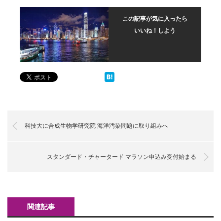
この記事が気に入ったら
いいね！しよう
科技大に合成生物学研究院 海洋汚染問題に取り組みへ
スタンダード・チャータード マラソン申込み受付始まる
関連記事