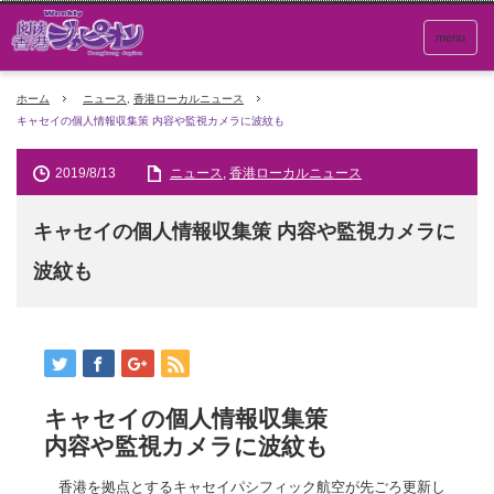
menu
ホーム
ニュース
,
香港ローカルニュース
キャセイの個人情報収集策 内容や監視カメラに波紋も
2019/8/13
ニュース
,
香港ローカルニュース
キャセイの個人情報収集策 内容や監視カメラに
波紋も
キャセイの個人情報収集策
内容や監視カメラに波紋も
香港を拠点とするキャセイパシフィック航空が先ごろ更新し