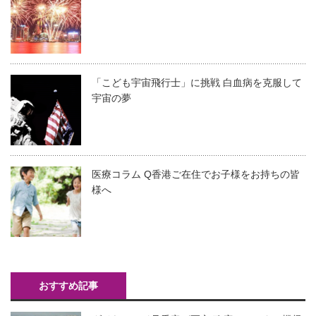
「こども宇宙飛行士」に挑戦 白血病を克服して
宇宙の夢
医療コラム Q香港ご在住でお子様をお持ちの皆
様へ
おすすめ記事