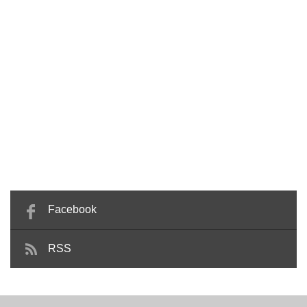
Facebook
RSS