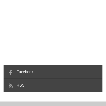
Facebook
RSS