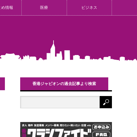
とめ情報
医療
ビジネス
香港ジャピオンの過去記事より検索