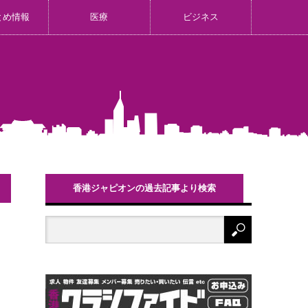
とめ情報
医療
ビジネス
香港ジャピオンの過去記事より検索