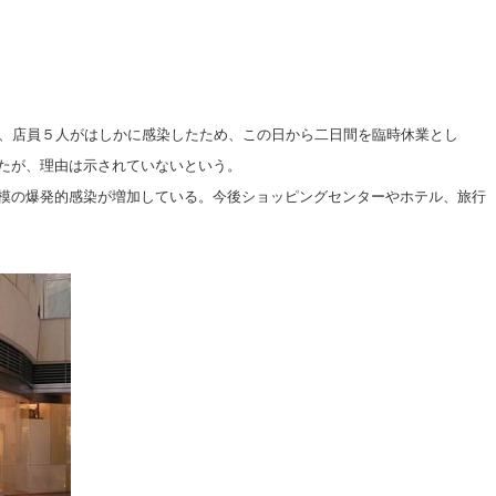
）、店員５人がはしかに感染したため、この日から二日間を臨時休業とし
たが、理由は示されていないという。
模の爆発的感染が増加している。今後ショッピングセンターやホテル、旅行