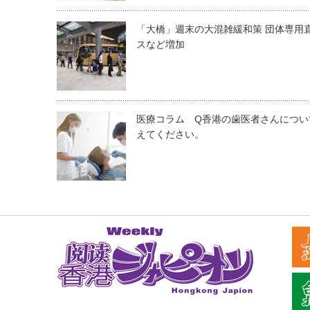
「大橋」週末の大混雑緩和策 団体専用
スなど増加
医療コラム Q香港の歯医者さんについ
えてください。