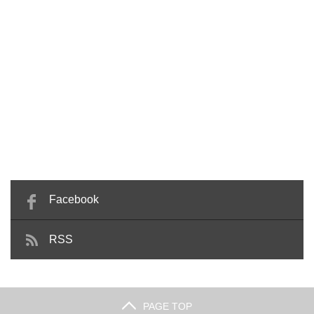
Facebook
RSS
PAGE TOP