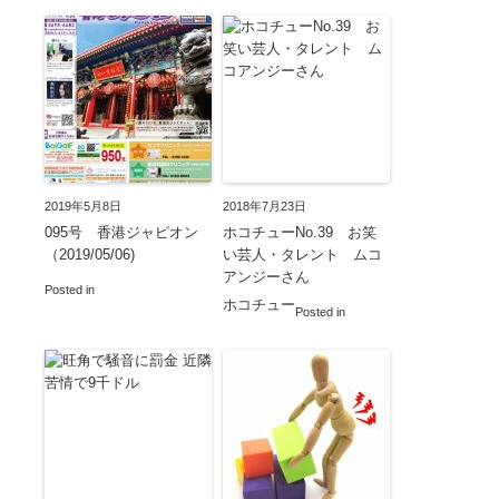
2019年5月8日
2018年7月23日
095号 香港ジャピオン
ホコチューNo.39 お笑
（2019/05/06)
い芸人・タレント ムコ
アンジーさん
Posted in
ホコチュー
Posted in