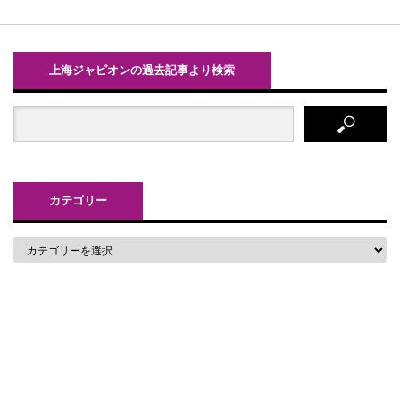
上海ジャピオンの過去記事より検索
カテゴリー