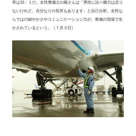
率は16：１だ。女性整備士の楊さんは「男性に比べ腕力は足り
ないけれど、自分なりの長所もあります」と自己分析。女性な
らではの細やかさやコミュニケーション力が、整備の現場で生
かされているという。（７月３日）