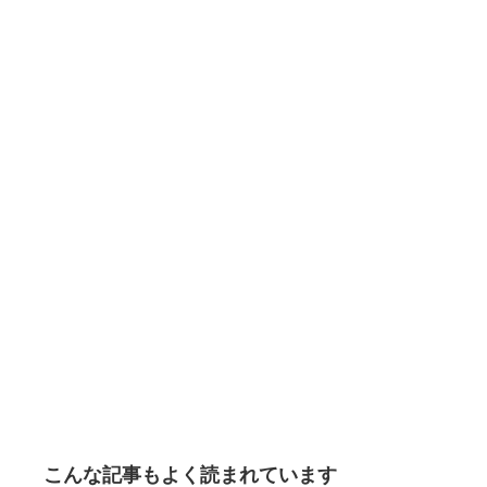
こんな記事もよく読まれています