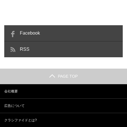
Facebook
RSS
PAGE TOP
会社概要
広告について
クラシファイドとは?