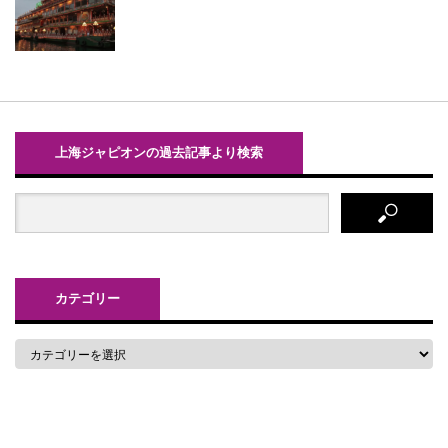
上海ジャピオンの過去記事より検索
カテゴリー