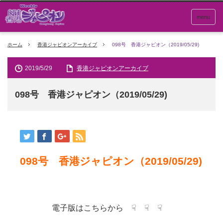
menu
ホーム
香港ジャピオンアーカイブ
098号 香港ジャピオン（2019/05/29)
2019/5/29
香港ジャピオンアーカイブ
098号 香港ジャピオン（2019/05/29)
098号 香港ジャピオン（2019/05/29)
電子版はこちらから ☟ ☟ ☟