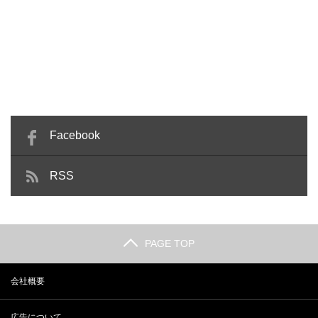
Facebook
RSS
PAGE TOP
会社概要
広告について