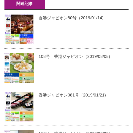
関連記事
香港ジャピオン80号（2019/01/14)
108号 香港ジャピオン（2019/08/05)
香港ジャピオン081号（2019/01/21)