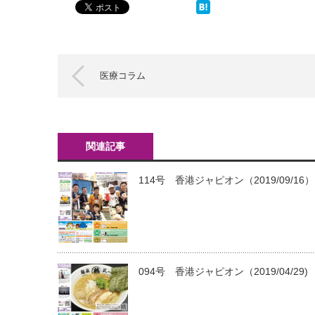
医療コラム
関連記事
114号 香港ジャピオン（2019/09/16）
094号 香港ジャピオン（2019/04/29)