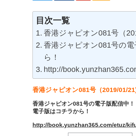
目次一覧
香港ジャピオン081号（2019/
香港ジャピオン081号の
ら！
http://book.yunzhan365.com
香港ジャピオン081号（2019/01/21
香港ジャピオン081号の電子版配信中！
電子版はコチラから！
http://book.yunzhan365.com/etuz/kif