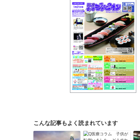
こんな記事もよく読まれています