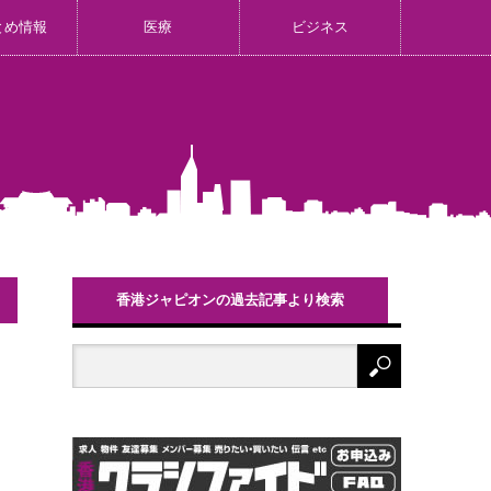
とめ情報
医療
ビジネス
香港ジャピオンの過去記事より検索