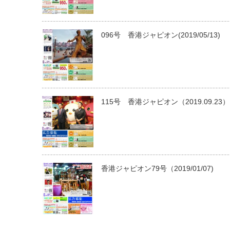
096号 香港ジャピオン(2019/05/13)
115号 香港ジャピオン（2019.09.23）
香港ジャピオン79号（2019/01/07)