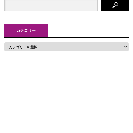
カテゴリー