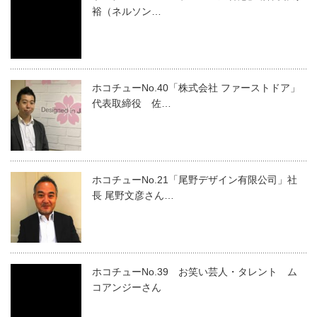
裕（ネルソン…
ホコチューNo.40「株式会社 ファーストドア」
代表取締役 佐…
ホコチューNo.21「尾野デザイン有限公司」社
長 尾野文彦さん…
ホコチューNo.39 お笑い芸人・タレント ム
コアンジーさん