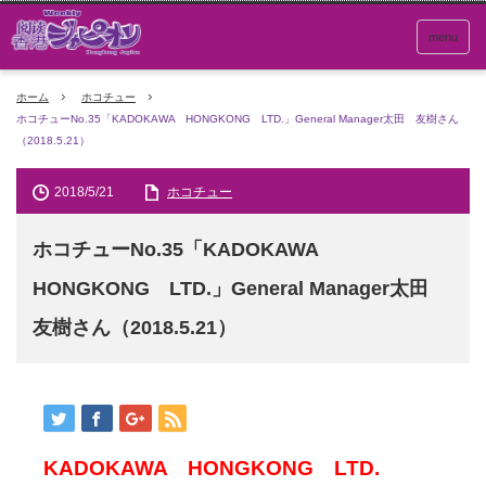
menu
ホーム
ホコチュー
ホコチューNo.35「KADOKAWA HONGKONG LTD.」General Manager太田 友樹さん
（2018.5.21）
2018/5/21
ホコチュー
ホコチューNo.35「KADOKAWA
HONGKONG LTD.」General Manager太田
友樹さん（2018.5.21）
KADOKAWA HONGKONG LTD.