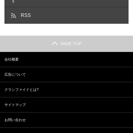
RSS
PAGE TOP
会社概要
広告について
クラシファイドとは?
サイトマップ
お問い合わせ