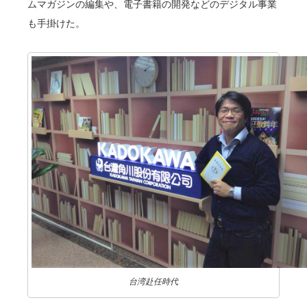
ムマガジンの編集や、電子書籍の開発などのデジタル事業
も手掛けた。
台湾赴任時代