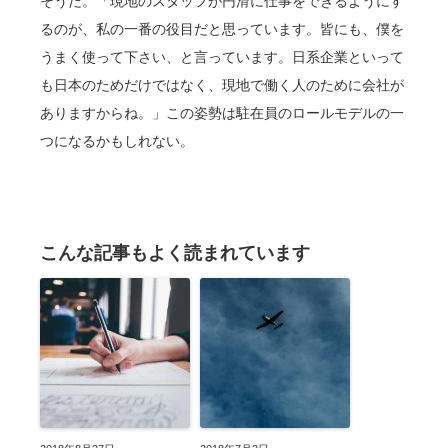
そうだ。「現地のスタッフが円滑に仕事をできるようにす
るのが、私の一番の役目だと思っています。皆にも、僕を
うまく使って下さい、と言っています。日系企業といって
も日本のためだけではなく、現地で働く人のために会社が
ありますからね。」この姿勢は駐在員のロールモデルの一
つになるかもしれない。
こんな記事もよく読まれています