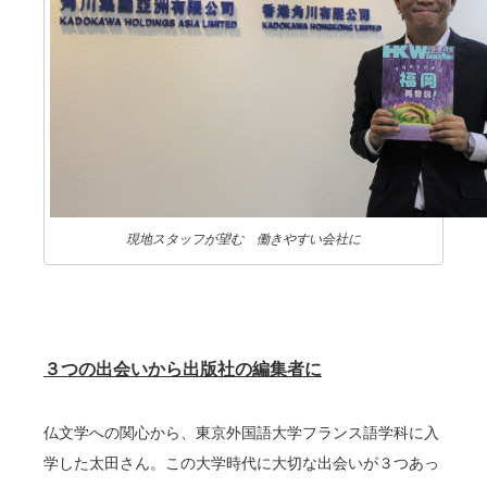
現地スタッフが望む 働きやすい会社に
３つの出会いから
出版社の編集者に
仏文学への関心から、東京外国語大学フランス語学科に入
学した太田さん。この大学時代に大切な出会いが３つあっ