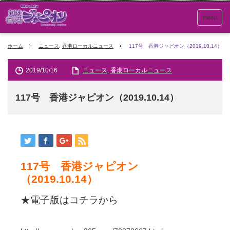
menu
ホーム
ニュース
,
香港ローカルニュース
117号 香港ジャピオン（2019.10.14）
2019/10/16
ニュース
,
香港ローカルニュース
117号 香港ジャピオン（2019.10.14）
117号 香港ジャピオン
（2019.10.14）
★電子版はコチラから