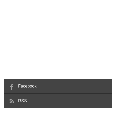
Facebook
RSS