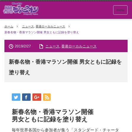
menu
ホーム
ニュース
,
香港ローカルニュース
新春名物・香港マラソン開催 男女ともに記録を塗り替え
2019/2/27
ニュース
,
香港ローカルニュース
新春名物・香港マラソン開催 男女ともに記録を
塗り替え
新春名物・香港マラソン開催
男女ともに記録を塗り替え
毎年世界各国から参加者が集う「スタンダード・チャータ