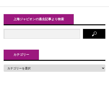
上海ジャピオンの過去記事より検索
カテゴリー