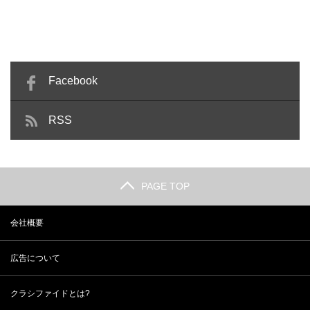
Facebook
RSS
PAGE TOP
会社概要
広告について
クラシファイドとは?