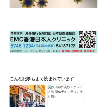
こんな記事もよく読まれています