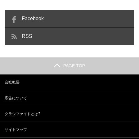
Facebook
RSS
PAGE TOP
会社概要
広告について
クラシファイドとは?
サイトマップ