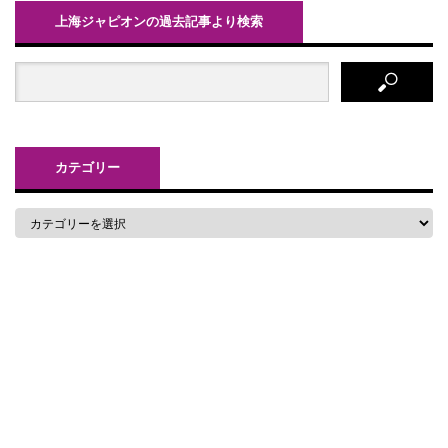
上海ジャピオンの過去記事より検索
カテゴリー