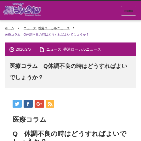
menu
ホーム
ニュース
,
香港ローカルニュース
医療コラム Q体調不良の時はどうすればよいでしょうか？
2020/2/6
ニュース
,
香港ローカルニュース
医療コラム Q体調不良の時はどうすればよい
でしょうか？
医療コラム
Q 体調不良の時はどうすればよいで