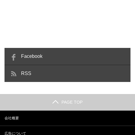
Facebook
RSS
PAGE TOP
会社概要
広告について