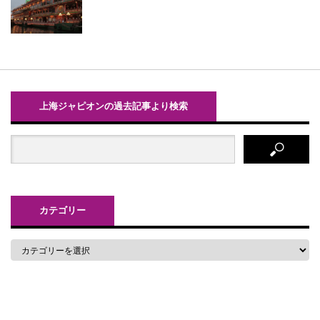
上海ジャピオンの過去記事より検索
カテゴリー