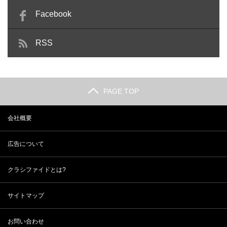
Facebook
RSS
PAGE TOP
会社概要
広告について
クラシファイドとは?
サイトマップ
お問い合わせ