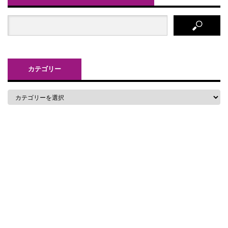
カテゴリー