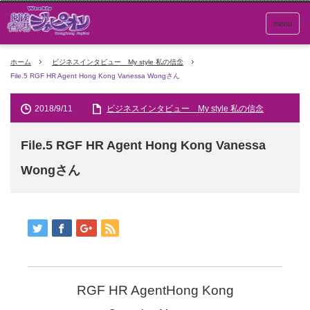
menu
ホーム
ビジネスインタビュー My style 私の信念
File.5 RGF HR Agent Hong Kong Vanessa Wongさん
2018/9/11
ビジネスインタビュー My style 私の信念
File.5 RGF HR Agent Hong Kong Vanessa
Wongさん
RGF HR AgentHong Kong