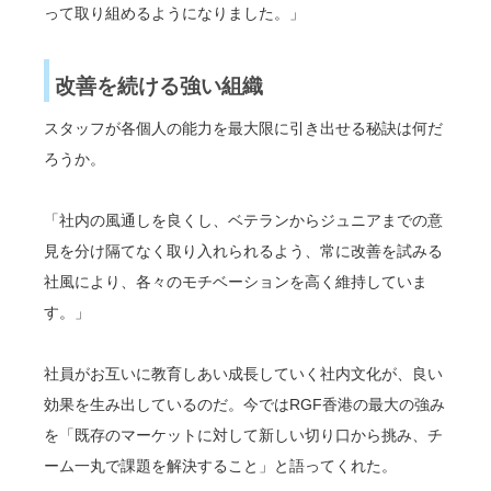
って取り組めるようになりました。」
改善を続ける強い組織
スタッフが各個人の能力を最大限に引き出せる秘訣は何だ
ろうか。
「社内の風通しを良くし、ベテランからジュニアまでの意
見を分け隔てなく取り入れられるよう、常に改善を試みる
社風により、各々のモチベーションを高く維持していま
す。」
社員がお互いに教育しあい成長していく社内文化が、良い
効果を生み出しているのだ。今ではRGF香港の最大の強み
を「既存のマーケットに対して新しい切り口から挑み、チ
ーム一丸で課題を解決すること」と語ってくれた。