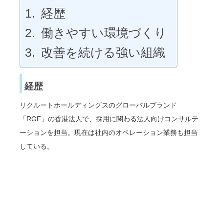
経歴
働きやすい環境づくり
改善を続ける強い組織
経歴
リクルートホールディングスのグローバルブランド
「RGF」の香港法人で、採用に関わる法人向けコンサルテ
ーションを担当。現在は社内のオペレーション業務も担当
している。