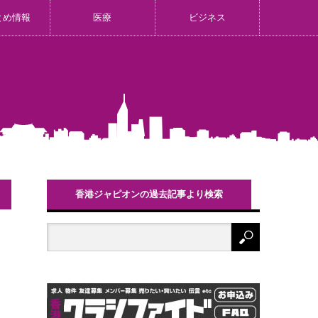
とめ情報
医療
ビジネス
香港ジャピオンの過去記事より検索