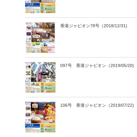
香港ジャピオン78号（2018/12/31)
097号 香港ジャピオン（2019/05/20)
106号 香港ジャピオン（2019/07/22)