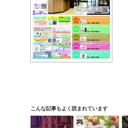
こんな記事もよく読まれています