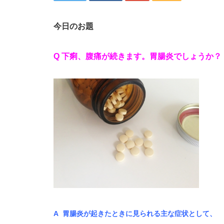
今日のお題
Q 下痢、腹痛が続きます。胃腸炎でしょうか？
A 胃腸炎が起きたときに見られる主な症状として、