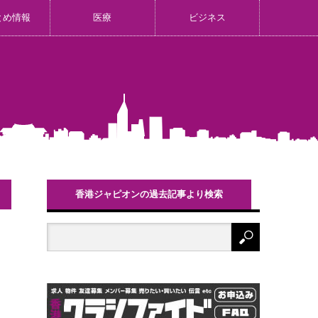
とめ情報
医療
ビジネス
香港ジャピオンの過去記事より検索