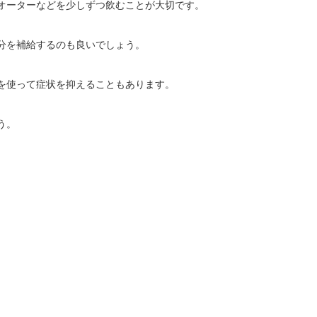
オーターなどを少しずつ飲むことが大切です。
分を補給するのも良いでしょう。
を使って症状を抑えることもあります。
う。