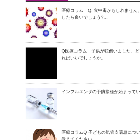
医療コラム Q. 食中毒かもしれません
したら良いでしょう?…
Q医療コラム 子供が転倒いました。ど
ればいいでしょうか。
インフルエンザの予防接種が始まって
医療コラムQ 子どもの気管支喘息につ
教えてください。