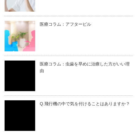
医療コラム：アフターピル
医療コラム：虫歯を早めに治療した方がいい理
由
Q.飛行機の中で気を付けることはありますか？