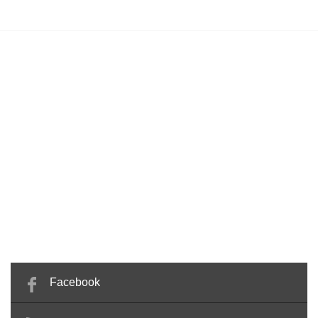
Facebook