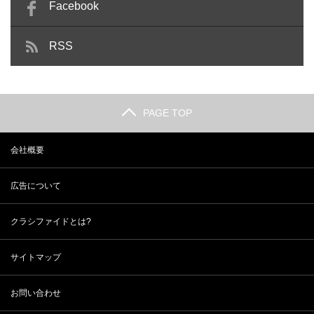
Facebook
RSS
PAGE TOP
会社概要
広告について
クラシファイドとは?
サイトマップ
お問い合わせ