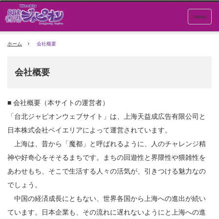
menu
ホーム
会社概要
会社概要
■ 会社概要（本サイトの運営者）
「台北ジャピオンウェブサイト」は、上海天益成広告有限公司と
日本株式会社ベイエリアによって運営されています。
上海は、昔から「魔都」と呼ばれるように、人のチャレンジ精
神や好奇心をそそるまちです。まちの回遊性と界隈性や猥雑性を
あわせもち、そこで生活する人々の活気が、引きつける魅力なの
でしょう。
中国の経済成長にともない、世界各国から上海への進出が続い
ています。日本企業も、その流れに遅れないようにと上海への進