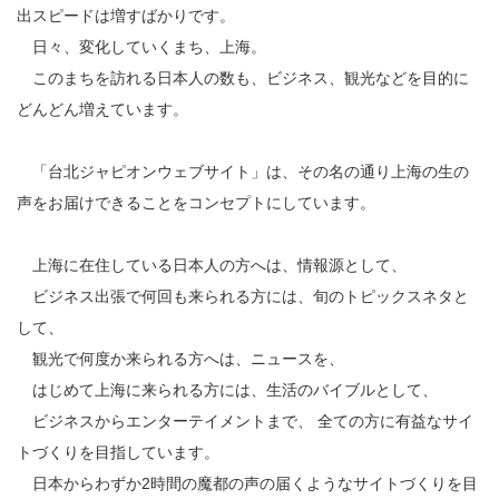
出スピードは増すばかりです。
日々、変化していくまち、上海。
このまちを訪れる日本人の数も、ビジネス、観光などを目的に
どんどん増えています。
「台北ジャピオンウェブサイト」は、その名の通り上海の生の
声をお届けできることをコンセプトにしています。
上海に在住している日本人の方へは、情報源として、
ビジネス出張で何回も来られる方には、旬のトピックスネタと
して、
観光で何度か来られる方へは、ニュースを、
はじめて上海に来られる方には、生活のバイブルとして、
ビジネスからエンターテイメントまで、 全ての方に有益なサイ
トづくりを目指しています。
日本からわずか2時間の魔都の声の届くようなサイトづくりを目